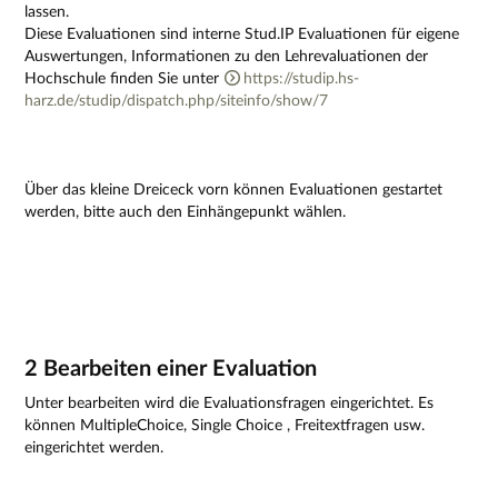
lassen.
Diese Evaluationen sind interne Stud.IP Evaluationen für eigene
Auswertungen, Informationen zu den Lehrevaluationen der
Hochschule finden Sie unter
https://studip.hs-
harz.de/studip/dispatch.php/siteinfo/show/7
Über das kleine Dreiceck vorn können Evaluationen gestartet
werden, bitte auch den Einhängepunkt wählen.
2 Bearbeiten einer Evaluation
Unter bearbeiten wird die Evaluationsfragen eingerichtet. Es
können MultipleChoice, Single Choice , Freitextfragen usw.
eingerichtet werden.