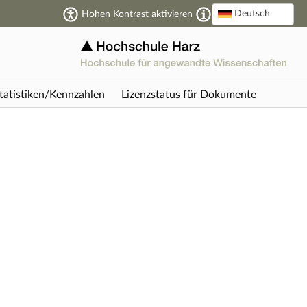
Deutsch
Hohen Kontrast aktivieren
tatistiken/Kennzahlen
Lizenzstatus für Dokumente