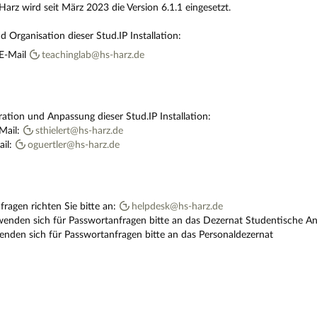
arz wird seit März 2023 die Version 6.1.1 eingesetzt.
 Organisation dieser Stud.IP Installation:
 E-Mail
teachinglab@hs-harz.de
uration und Anpassung dieser Stud.IP Installation:
-Mail:
sthielert@hs-harz.de
ail:
oguertler@hs-harz.de
fragen richten Sie bitte an:
helpdesk@hs-harz.de
wenden sich für Passwortanfragen bitte an das Dezernat Studentische A
enden sich für Passwortanfragen bitte an das Personaldezernat