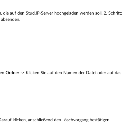
s, die auf den Stud.IP-Server hochgeladen werden soll. 2. Schritt:
: absenden.
inen Ordner -> Klicken Sie auf den Namen der Datei oder auf das
Darauf klicken, anschließend den Löschvorgang bestätigen.