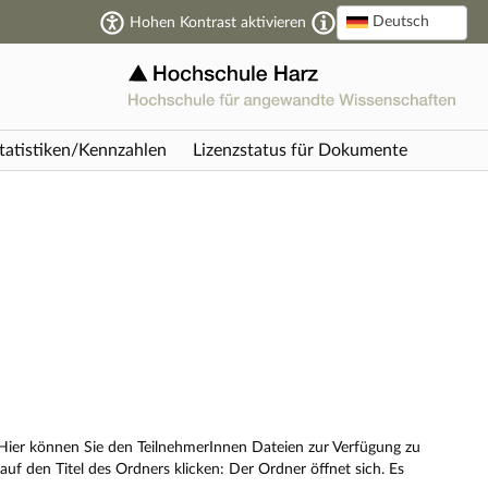
Deutsch
Hohen Kontrast aktivieren
tatistiken/Kennzahlen
Lizenzstatus für Dokumente
 Hier können Sie den TeilnehmerInnen Dateien zur Verfügung zu
auf den Titel des Ordners klicken: Der Ordner öffnet sich. Es