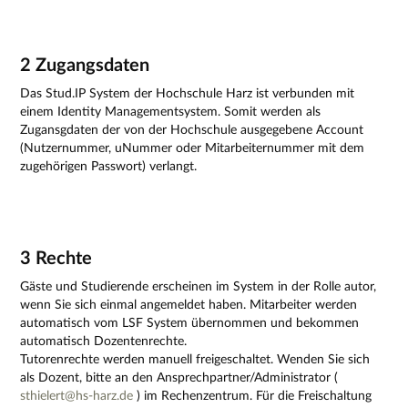
2 Zugangsdaten
Das Stud.IP System der Hochschule Harz ist verbunden mit
einem Identity Managementsystem. Somit werden als
Zugansgdaten der von der Hochschule ausgegebene Account
(Nutzernummer, uNummer oder Mitarbeiternummer mit dem
zugehörigen Passwort) verlangt.
3 Rechte
Gäste und Studierende erscheinen im System in der Rolle autor,
wenn Sie sich einmal angemeldet haben. Mitarbeiter werden
automatisch vom LSF System übernommen und bekommen
automatisch Dozentenrechte.
Tutorenrechte werden manuell freigeschaltet. Wenden Sie sich
als Dozent, bitte an den Ansprechpartner/Administrator (
sthielert@hs-harz.de
) im Rechenzentrum. Für die Freischaltung