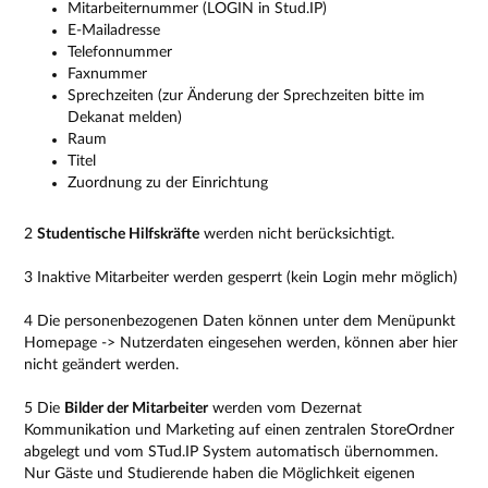
Mitarbeiternummer (LOGIN in Stud.IP)
E-Mailadresse
Telefonnummer
Faxnummer
Sprechzeiten (zur Änderung der Sprechzeiten bitte im
Dekanat melden)
Raum
Titel
Zuordnung zu der Einrichtung
2
Studentische Hilfskräfte
werden nicht berücksichtigt.
3 Inaktive Mitarbeiter werden gesperrt (kein Login mehr möglich)
4 Die personenbezogenen Daten können unter dem Menüpunkt
Homepage -> Nutzerdaten eingesehen werden, können aber hier
nicht geändert werden.
5 Die
Bilder der Mitarbeiter
werden vom Dezernat
Kommunikation und Marketing auf einen zentralen StoreOrdner
abgelegt und vom STud.IP System automatisch übernommen.
Nur Gäste und Studierende haben die Möglichkeit eigenen