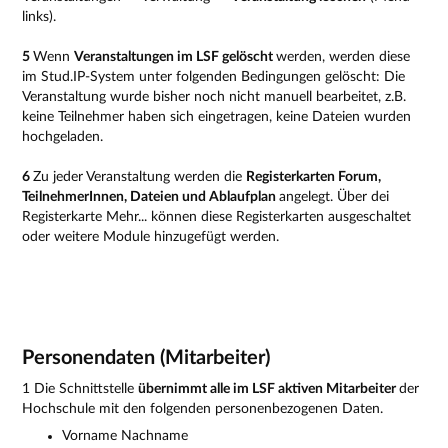
links).
5
Wenn
Veranstaltungen im LSF gelöscht
werden, werden diese
im Stud.IP-System unter folgenden Bedingungen gelöscht: Die
Veranstaltung wurde bisher noch nicht manuell bearbeitet, z.B.
keine Teilnehmer haben sich eingetragen, keine Dateien wurden
hochgeladen.
6
Zu jeder Veranstaltung werden die
Registerkarten Forum,
TeilnehmerInnen, Dateien und Ablaufplan
angelegt. Über dei
Registerkarte Mehr... können diese Registerkarten ausgeschaltet
oder weitere Module hinzugefügt werden.
Personendaten (Mitarbeiter)
1 Die Schnittstelle
übernimmt alle im LSF aktiven Mitarbeiter
der
Hochschule mit den folgenden personenbezogenen Daten.
Vorname Nachname