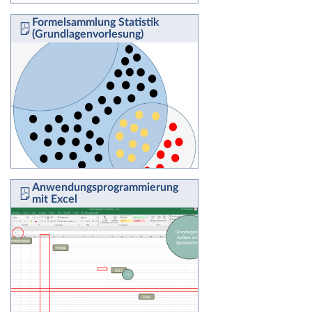
Formelsammlung Statistik
(Grundlagenvorlesung)
Anwendungsprogrammierung
mit Excel