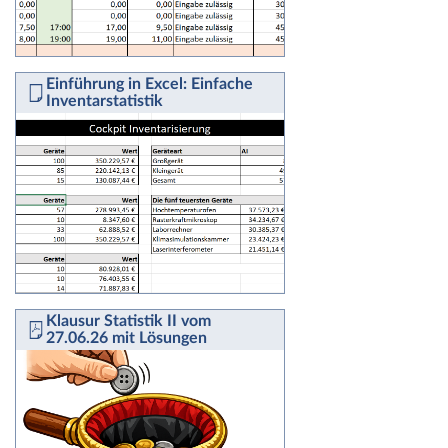
Einführung in Excel: Einfache
Inventarstatistik
Klausur Statistik II vom
27.06.26 mit Lösungen