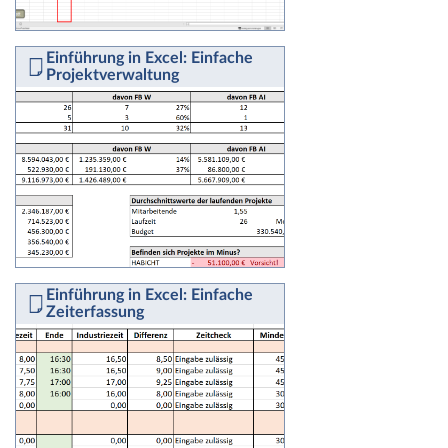
Einführung in Excel: Einfache
Projektverwaltung
Einführung in Excel: Einfache
Zeiterfassung