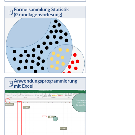
Formelsammlung Statistik
(Grundlagenvorlesung)
Anwendungsprogrammierung
mit Excel