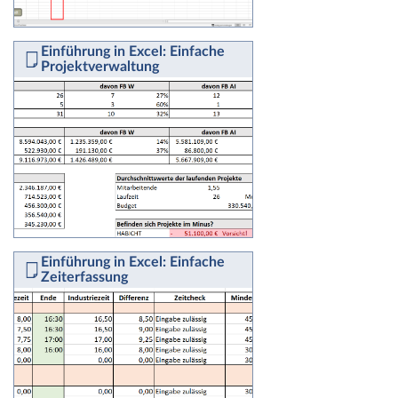
Einführung in Excel: Einfache
Projektverwaltung
Einführung in Excel: Einfache
Zeiterfassung