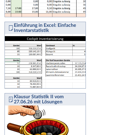
Einführung in Excel: Einfache
Inventarstatistik
Klausur Statistik II vom
27.06.26 mit Lösungen