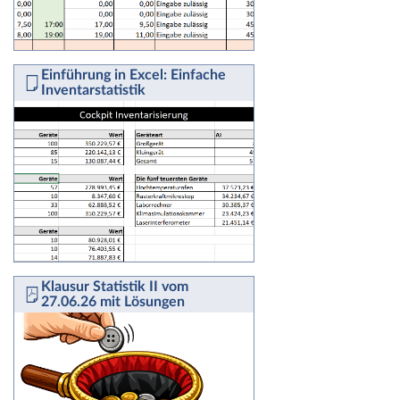
Einführung in Excel: Einfache
Inventarstatistik
Klausur Statistik II vom
27.06.26 mit Lösungen