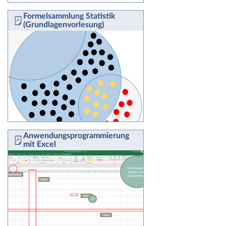
Formelsammlung Statistik
(Grundlagenvorlesung)
Anwendungsprogrammierung
mit Excel