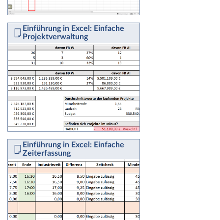
Einführung in Excel: Einfache
Projektverwaltung
Einführung in Excel: Einfache
Zeiterfassung