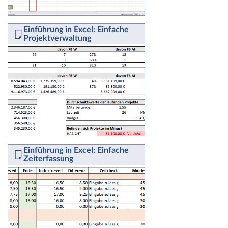
Einführung in Excel: Einfache
Projektverwaltung
Einführung in Excel: Einfache
Zeiterfassung