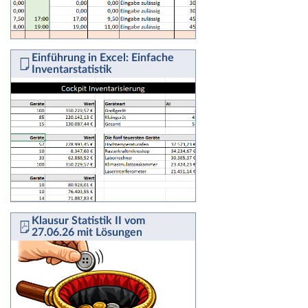
Einführung in Excel: Einfache
Inventarstatistik
Klausur Statistik II vom
27.06.26 mit Lösungen