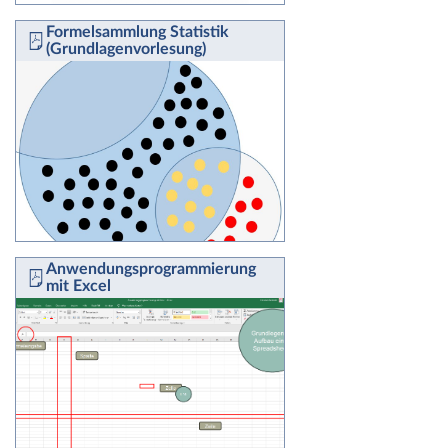
Formelsammlung Statistik
(Grundlagenvorlesung)
Anwendungsprogrammierung
mit Excel