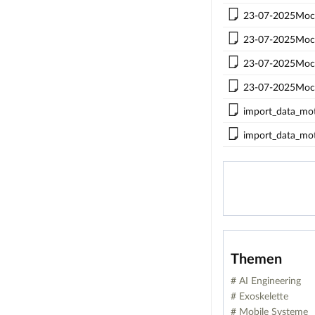
23-07-2025Moc
23-07-2025Moc
23-07-2025Moc
23-07-2025Moc
import_data_mot
import_data_mot
Themen
# AI Engineering
# Exoskelette
# Mobile Systeme