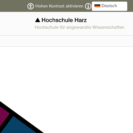
Deutsch
Hohen Kontrast aktivieren