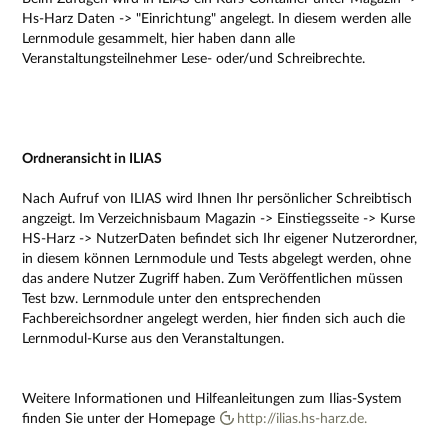
Hs-Harz Daten -> "Einrichtung" angelegt. In diesem werden alle
Lernmodule gesammelt, hier haben dann alle
Veranstaltungsteilnehmer Lese- oder/und Schreibrechte.
Ordneransicht in ILIAS
Nach Aufruf von ILIAS wird Ihnen Ihr persönlicher Schreibtisch
angzeigt. Im Verzeichnisbaum Magazin -> Einstiegsseite -> Kurse
HS-Harz -> NutzerDaten befindet sich Ihr eigener Nutzerordner,
in diesem können Lernmodule und Tests abgelegt werden, ohne
das andere Nutzer Zugriff haben. Zum Veröffentlichen müssen
Test bzw. Lernmodule unter den entsprechenden
Fachbereichsordner angelegt werden, hier finden sich auch die
Lernmodul-Kurse aus den Veranstaltungen.
Weitere Informationen und Hilfeanleitungen zum Ilias-System
finden Sie unter der Homepage
http://ilias.hs-harz.de.