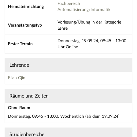
Fachbereich
Heimateinrichtung
Automatisierung/Informatik
Vorlesung/Übung in der Kategorie
Veranstaltungstyp
Lehre
Donnerstag, 19.09.24, 09:45 - 13:00
Erster Termin
Uhr Online
Lehrende
Elian Gjini
Räume und Zeiten
Ohne Raum
Donnerstag, 09:45 - 13:00, Wöchentlich (ab dem 19.09.24)
Studienbereiche