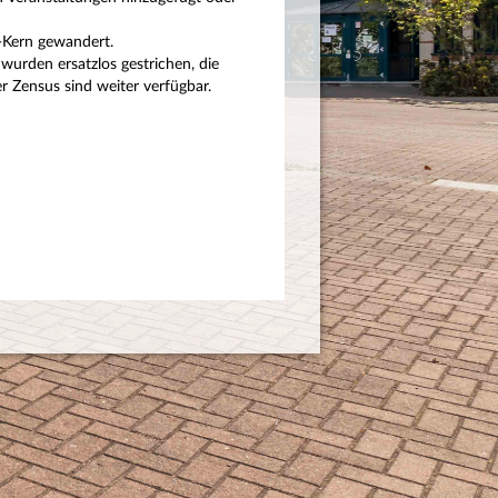
P-Kern gewandert.
wurden ersatzlos gestrichen, die
 Zensus sind weiter verfügbar.