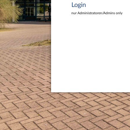
Login
nur Administratoren/Admins only