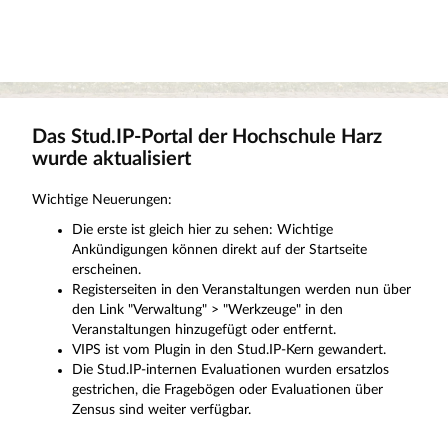
Das Stud.IP-Portal der Hochschule Harz
wurde aktualisiert
Wichtige Neuerungen:
Die erste ist gleich hier zu sehen: Wichtige
Ankündigungen können direkt auf der Startseite
erscheinen.
Registerseiten in den Veranstaltungen werden nun über
den Link "Verwaltung" > "Werkzeuge" in den
Veranstaltungen hinzugefügt oder entfernt.
VIPS ist vom Plugin in den Stud.IP-Kern gewandert.
Die Stud.IP-internen Evaluationen wurden ersatzlos
gestrichen, die Fragebögen oder Evaluationen über
Zensus sind weiter verfügbar.