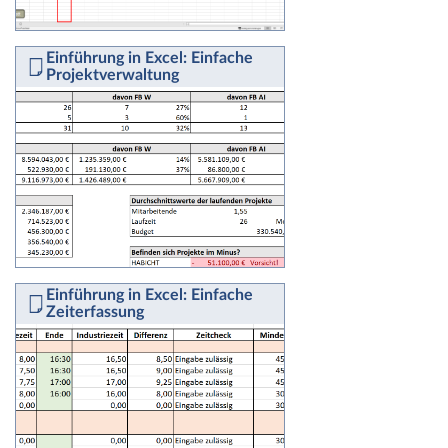
Einführung in Excel: Einfache
Projektverwaltung
Einführung in Excel: Einfache
Zeiterfassung