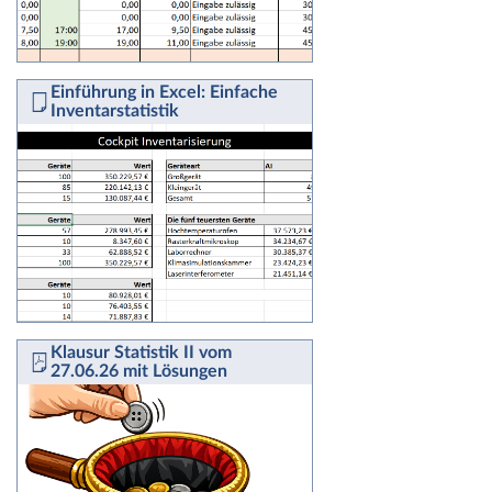
Einführung in Excel: Einfache
Inventarstatistik
Klausur Statistik II vom
27.06.26 mit Lösungen