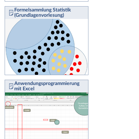
Formelsammlung Statistik
(Grundlagenvorlesung)
Anwendungsprogrammierung
mit Excel