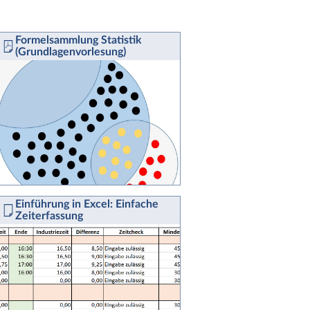
Formelsammlung Statistik
(Grundlagenvorlesung)
Einführung in Excel: Einfache
Zeiterfassung