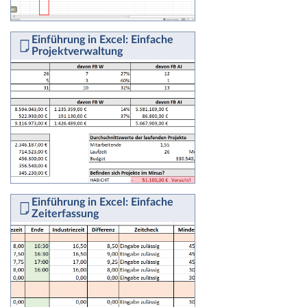
Einführung in Excel: Einfache
Projektverwaltung
Einführung in Excel: Einfache
Zeiterfassung