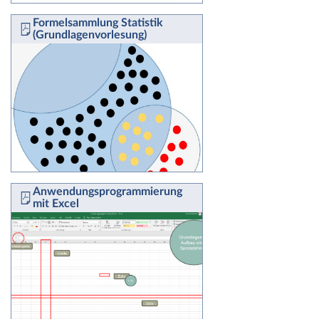
Formelsammlung Statistik
(Grundlagenvorlesung)
Anwendungsprogrammierung
mit Excel