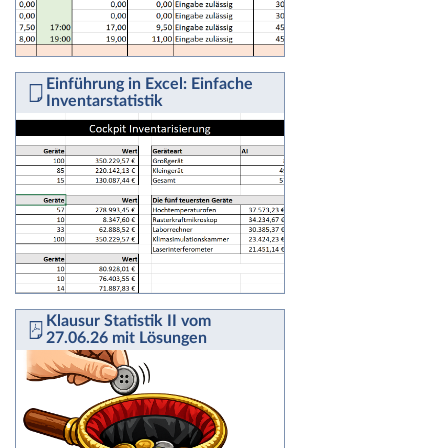
Einführung in Excel: Einfache
Inventarstatistik
Klausur Statistik II vom
27.06.26 mit Lösungen