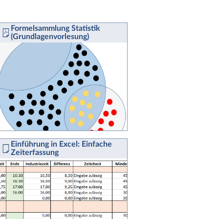
Formelsammlung Statistik
(Grundlagenvorlesung)
Einführung in Excel: Einfache
Zeiterfassung