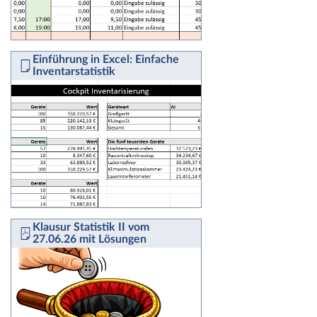
Einführung in Excel: Einfache
Inventarstatistik
Klausur Statistik II vom
27.06.26 mit Lösungen