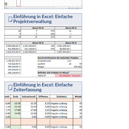
Einführung in Excel: Einfache
Projektverwaltung
Einführung in Excel: Einfache
Zeiterfassung