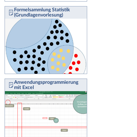
Formelsammlung Statistik
(Grundlagenvorlesung)
Anwendungsprogrammierung
mit Excel