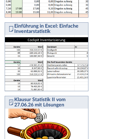
Einführung in Excel: Einfache
Inventarstatistik
Klausur Statistik II vom
27.06.26 mit Lösungen