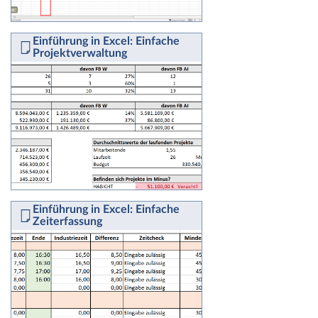
Einführung in Excel: Einfache
Projektverwaltung
Einführung in Excel: Einfache
Zeiterfassung