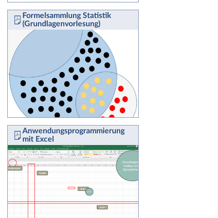
Formelsammlung Statistik
(Grundlagenvorlesung)
Anwendungsprogrammierung
mit Excel