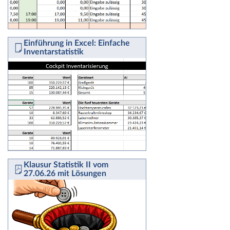
Einführung in Excel: Einfache
Inventarstatistik
Klausur Statistik II vom
27.06.26 mit Lösungen