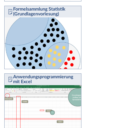
Formelsammlung Statistik
(Grundlagenvorlesung)
Anwendungsprogrammierung
mit Excel