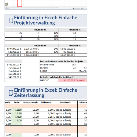
Einführung in Excel: Einfache
Projektverwaltung
Einführung in Excel: Einfache
Zeiterfassung