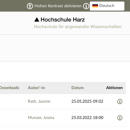
Deutsch
Hohen Kontrast aktivieren
Downloads
Autor/-in
Datum
Aktionen
Rath, Jasmin
25.05.2025 09:02
Munzer, Josina
25.03.2022 18:00