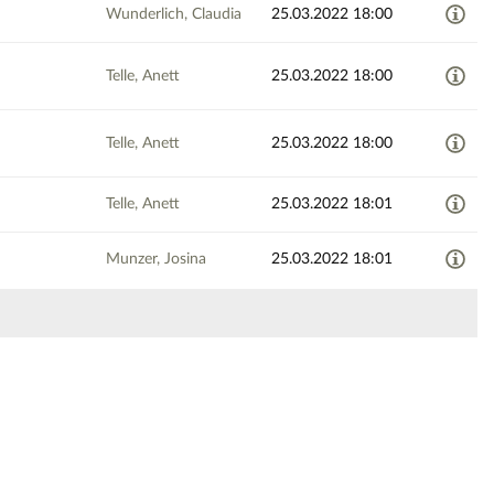
Wunderlich, Claudia
25.03.2022 18:00
Telle, Anett
25.03.2022 18:00
Telle, Anett
25.03.2022 18:00
Telle, Anett
25.03.2022 18:01
Munzer, Josina
25.03.2022 18:01