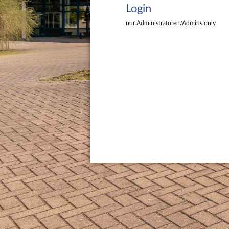
Login
nur Administratoren/Admins only