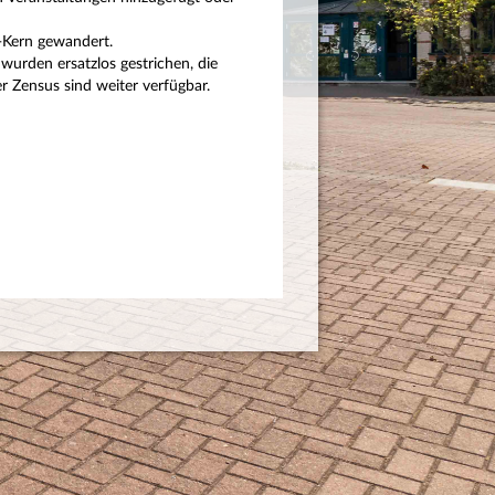
P-Kern gewandert.
wurden ersatzlos gestrichen, die
 Zensus sind weiter verfügbar.