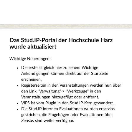
Das Stud.IP-Portal der Hochschule Harz
wurde aktualisiert
Wichtige Neuerungen:
Die erste ist gleich hier zu sehen: Wichtige
Ankündigungen können direkt auf der Startseite
erscheinen.
Registerseiten in den Veranstaltungen werden nun über
den Link "Verwaltung" > "Werkzeuge" in den
Veranstaltungen hinzugefügt oder entfernt.
VIPS ist vom Plugin in den Stud.IP-Kern gewandert.
Die Stud.IP-internen Evaluationen wurden ersatzlos
gestrichen, die Fragebögen oder Evaluationen über
Zensus sind weiter verfügbar.