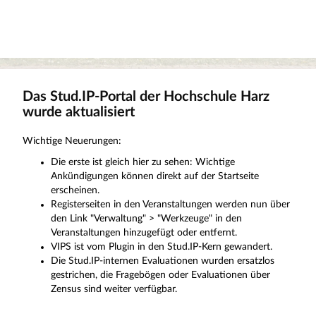
Das Stud.IP-Portal der Hochschule Harz
wurde aktualisiert
Wichtige Neuerungen:
Die erste ist gleich hier zu sehen: Wichtige
Ankündigungen können direkt auf der Startseite
erscheinen.
Registerseiten in den Veranstaltungen werden nun über
den Link "Verwaltung" > "Werkzeuge" in den
Veranstaltungen hinzugefügt oder entfernt.
VIPS ist vom Plugin in den Stud.IP-Kern gewandert.
Die Stud.IP-internen Evaluationen wurden ersatzlos
gestrichen, die Fragebögen oder Evaluationen über
Zensus sind weiter verfügbar.