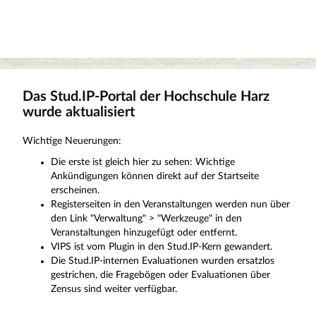
Das Stud.IP-Portal der Hochschule Harz
wurde aktualisiert
Wichtige Neuerungen:
Die erste ist gleich hier zu sehen: Wichtige
Ankündigungen können direkt auf der Startseite
erscheinen.
Registerseiten in den Veranstaltungen werden nun über
den Link "Verwaltung" > "Werkzeuge" in den
Veranstaltungen hinzugefügt oder entfernt.
VIPS ist vom Plugin in den Stud.IP-Kern gewandert.
Die Stud.IP-internen Evaluationen wurden ersatzlos
gestrichen, die Fragebögen oder Evaluationen über
Zensus sind weiter verfügbar.