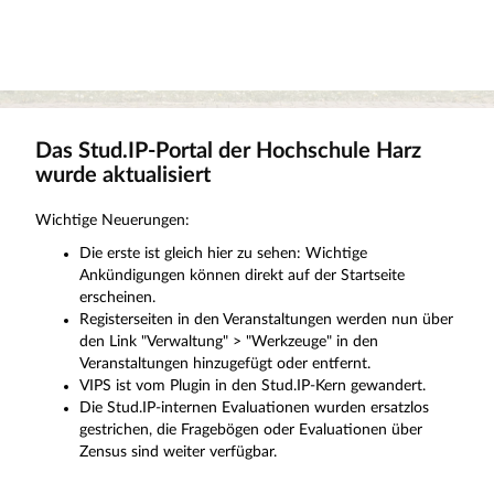
Das Stud.IP-Portal der Hochschule Harz
wurde aktualisiert
Wichtige Neuerungen:
Die erste ist gleich hier zu sehen: Wichtige
Ankündigungen können direkt auf der Startseite
erscheinen.
Registerseiten in den Veranstaltungen werden nun über
den Link "Verwaltung" > "Werkzeuge" in den
Veranstaltungen hinzugefügt oder entfernt.
VIPS ist vom Plugin in den Stud.IP-Kern gewandert.
Die Stud.IP-internen Evaluationen wurden ersatzlos
gestrichen, die Fragebögen oder Evaluationen über
Zensus sind weiter verfügbar.