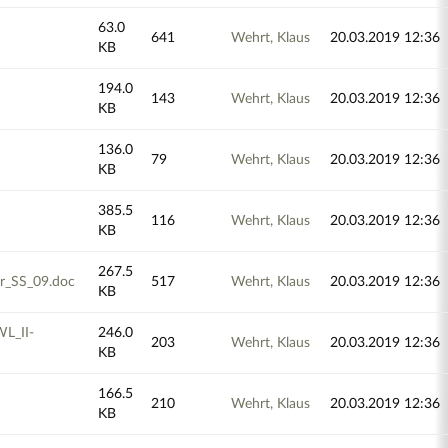
63.0
641
Wehrt, Klaus
20.03.2019 12:36
KB
194.0
143
Wehrt, Klaus
20.03.2019 12:36
KB
136.0
79
Wehrt, Klaus
20.03.2019 12:36
KB
385.5
116
Wehrt, Klaus
20.03.2019 12:36
KB
267.5
r_SS_09.doc
517
Wehrt, Klaus
20.03.2019 12:36
KB
L_II-
246.0
203
Wehrt, Klaus
20.03.2019 12:36
KB
166.5
210
Wehrt, Klaus
20.03.2019 12:36
KB