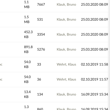
1.1
7667
Klauk, Bruno
25.03.2020 08:09
MB
1.5
531
Klauk, Bruno
25.03.2020 08:09
MB
452.3
3354
Klauk, Bruno
25.03.2020 08:09
KB
891.8
5276
Klauk, Bruno
25.03.2020 08:09
KB
54.0
oc
33
Wehrt, Klaus
02.10.2019 11:58
KB
54.0
oc
36
Wehrt, Klaus
02.10.2019 11:57
KB
13.4
134
Klauk, Bruno
16.09.2019 15:34
KB
1.3
860
Klauk, Bruno
16.09.2019 15:34