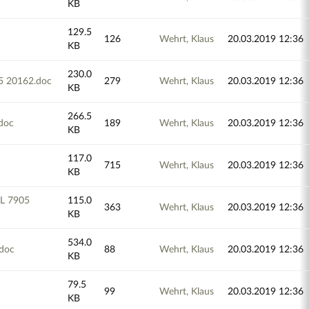
KB
129.5
126
Wehrt, Klaus
20.03.2019 12:36
KB
230.0
5 20162.doc
279
Wehrt, Klaus
20.03.2019 12:36
KB
266.5
doc
189
Wehrt, Klaus
20.03.2019 12:36
KB
117.0
715
Wehrt, Klaus
20.03.2019 12:36
KB
L 7905
115.0
363
Wehrt, Klaus
20.03.2019 12:36
KB
534.0
doc
88
Wehrt, Klaus
20.03.2019 12:36
KB
79.5
99
Wehrt, Klaus
20.03.2019 12:36
KB