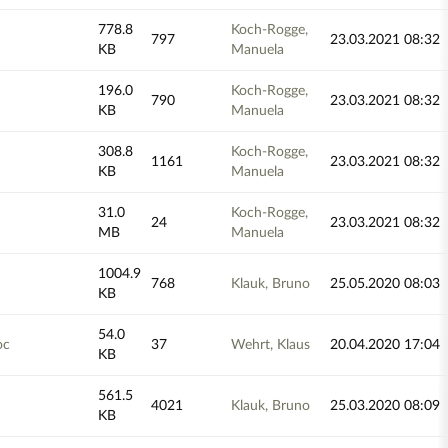
778.8
Koch-Rogge,
797
23.03.2021 08:32
KB
Manuela
196.0
Koch-Rogge,
790
23.03.2021 08:32
KB
Manuela
308.8
Koch-Rogge,
1161
23.03.2021 08:32
KB
Manuela
31.0
Koch-Rogge,
24
23.03.2021 08:32
MB
Manuela
1004.9
768
Klauk, Bruno
25.05.2020 08:03
KB
54.0
oc
37
Wehrt, Klaus
20.04.2020 17:04
KB
561.5
4021
Klauk, Bruno
25.03.2020 08:09
KB