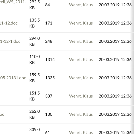
teil_WS_2011-
292.5
84
Wehrt, Klaus
20.03.2019 12:36
KB
133.5
11-12.doc
171
Wehrt, Klaus
20.03.2019 12:36
KB
294.0
1-12-1.doc
248
Wehrt, Klaus
20.03.2019 12:36
KB
110.0
1314
Wehrt, Klaus
20.03.2019 12:36
KB
159.5
905 20131.doc
1335
Wehrt, Klaus
20.03.2019 12:36
KB
151.5
337
Wehrt, Klaus
20.03.2019 12:36
KB
262.0
oc
130
Wehrt, Klaus
20.03.2019 12:36
KB
339.0
61
Wehrt, Klaus
20.03.2019 12:36