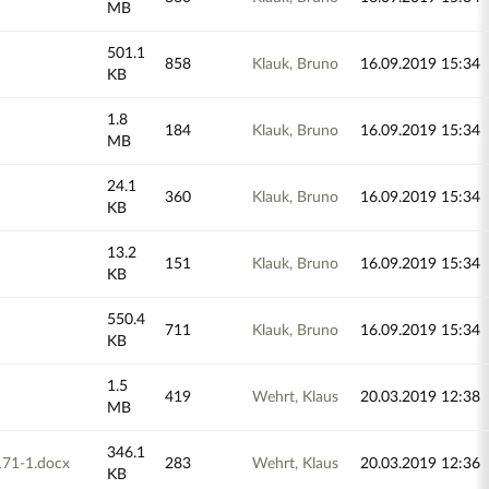
MB
501.1
858
Klauk, Bruno
16.09.2019 15:34
KB
1.8
184
Klauk, Bruno
16.09.2019 15:34
MB
24.1
360
Klauk, Bruno
16.09.2019 15:34
KB
13.2
151
Klauk, Bruno
16.09.2019 15:34
KB
550.4
711
Klauk, Bruno
16.09.2019 15:34
KB
1.5
419
Wehrt, Klaus
20.03.2019 12:38
MB
346.1
71-1.docx
283
Wehrt, Klaus
20.03.2019 12:36
KB