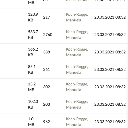
651
Klauk, Bruno
29.06.2021 09:21
MB
120.9
Koch-Rogge,
217
23.03.2021 08:32
KB
Manuela
533.7
Koch-Rogge,
2760
23.03.2021 08:32
KB
Manuela
366.2
Koch-Rogge,
388
23.03.2021 08:32
KB
Manuela
85.1
Koch-Rogge,
261
23.03.2021 08:32
KB
Manuela
13.2
Koch-Rogge,
302
23.03.2021 08:32
MB
Manuela
102.3
Koch-Rogge,
203
23.03.2021 08:32
KB
Manuela
1.0
Koch-Rogge,
962
23.03.2021 08:32
MB
Manuela