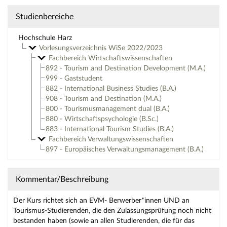
Studienbereiche
Hochschule Harz
Vorlesungsverzeichnis WiSe 2022/2023
Fachbereich Wirtschaftswissenschaften
892 - Tourism and Destination Development (M.A.)
999 - Gaststudent
882 - International Business Studies (B.A.)
908 - Tourism and Destination (M.A.)
800 - Tourismusmanagement dual (B.A.)
880 - Wirtschaftspsychologie (B.Sc.)
883 - International Tourism Studies (B.A.)
Fachbereich Verwaltungswissenschaften
897 - Europäisches Verwaltungsmanagement (B.A.)
Kommentar/Beschreibung
Der Kurs richtet sich an EVM- Berwerber*innen UND an
Tourismus-Studierenden, die den Zulassungsprüfung noch nicht
bestanden haben (sowie an allen Studierenden, die für das