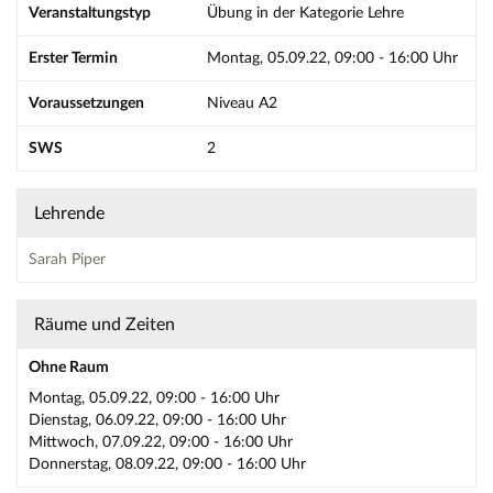
Veranstaltungstyp
Übung in der Kategorie Lehre
Erster Termin
Montag, 05.09.22, 09:00 - 16:00 Uhr
Voraussetzungen
Niveau A2
SWS
2
Lehrende
Sarah Piper
Räume und Zeiten
Ohne Raum
Montag, 05.09.22, 09:00 - 16:00 Uhr
Dienstag, 06.09.22, 09:00 - 16:00 Uhr
Mittwoch, 07.09.22, 09:00 - 16:00 Uhr
Donnerstag, 08.09.22, 09:00 - 16:00 Uhr