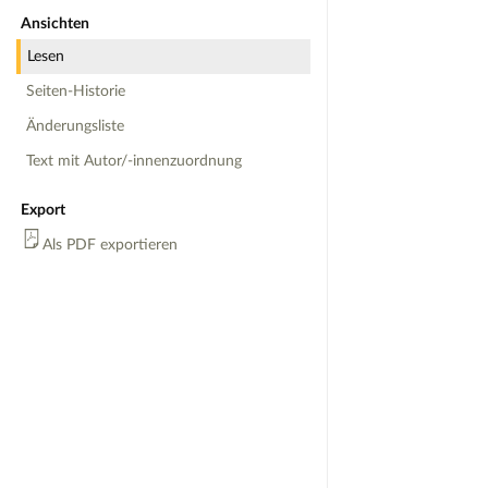
Ansichten
Lesen
Seiten-Historie
Änderungsliste
Text mit Autor/-innenzuordnung
Export
Als PDF exportieren