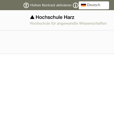
Deutsch
Hohen Kontrast aktivieren