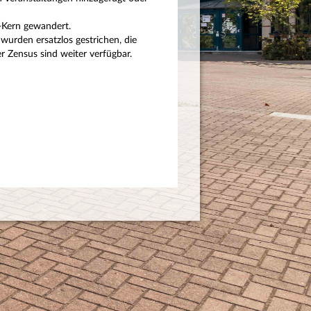
P-Kern gewandert.
wurden ersatzlos gestrichen, die
 Zensus sind weiter verfügbar.