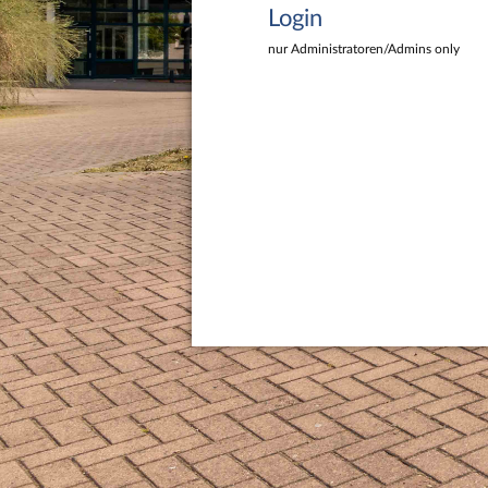
Login
nur Administratoren/Admins only