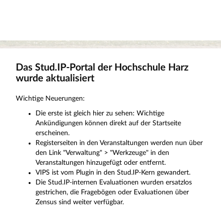
Das Stud.IP-Portal der Hochschule Harz
wurde aktualisiert
Wichtige Neuerungen:
Die erste ist gleich hier zu sehen: Wichtige
Ankündigungen können direkt auf der Startseite
erscheinen.
Registerseiten in den Veranstaltungen werden nun über
den Link "Verwaltung" > "Werkzeuge" in den
Veranstaltungen hinzugefügt oder entfernt.
VIPS ist vom Plugin in den Stud.IP-Kern gewandert.
Die Stud.IP-internen Evaluationen wurden ersatzlos
gestrichen, die Fragebögen oder Evaluationen über
Zensus sind weiter verfügbar.