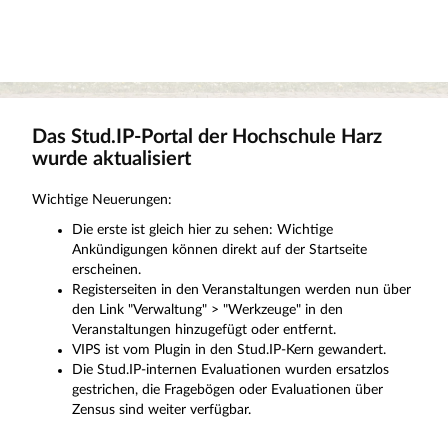
Das Stud.IP-Portal der Hochschule Harz
wurde aktualisiert
Wichtige Neuerungen:
Die erste ist gleich hier zu sehen: Wichtige
Ankündigungen können direkt auf der Startseite
erscheinen.
Registerseiten in den Veranstaltungen werden nun über
den Link "Verwaltung" > "Werkzeuge" in den
Veranstaltungen hinzugefügt oder entfernt.
VIPS ist vom Plugin in den Stud.IP-Kern gewandert.
Die Stud.IP-internen Evaluationen wurden ersatzlos
gestrichen, die Fragebögen oder Evaluationen über
Zensus sind weiter verfügbar.