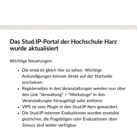
Das Stud.IP-Portal der Hochschule Harz
wurde aktualisiert
Wichtige Neuerungen:
Die erste ist gleich hier zu sehen: Wichtige
Ankündigungen können direkt auf der Startseite
erscheinen.
Registerseiten in den Veranstaltungen werden nun über
den Link "Verwaltung" > "Werkzeuge" in den
Veranstaltungen hinzugefügt oder entfernt.
VIPS ist vom Plugin in den Stud.IP-Kern gewandert.
Die Stud.IP-internen Evaluationen wurden ersatzlos
gestrichen, die Fragebögen oder Evaluationen über
Zensus sind weiter verfügbar.