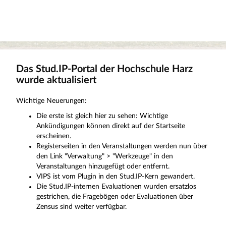
Das Stud.IP-Portal der Hochschule Harz
wurde aktualisiert
Wichtige Neuerungen:
Die erste ist gleich hier zu sehen: Wichtige
Ankündigungen können direkt auf der Startseite
erscheinen.
Registerseiten in den Veranstaltungen werden nun über
den Link "Verwaltung" > "Werkzeuge" in den
Veranstaltungen hinzugefügt oder entfernt.
VIPS ist vom Plugin in den Stud.IP-Kern gewandert.
Die Stud.IP-internen Evaluationen wurden ersatzlos
gestrichen, die Fragebögen oder Evaluationen über
Zensus sind weiter verfügbar.