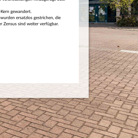
P-Kern gewandert.
wurden ersatzlos gestrichen, die
 Zensus sind weiter verfügbar.