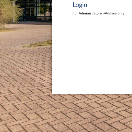
Login
nur Administratoren/Admins only