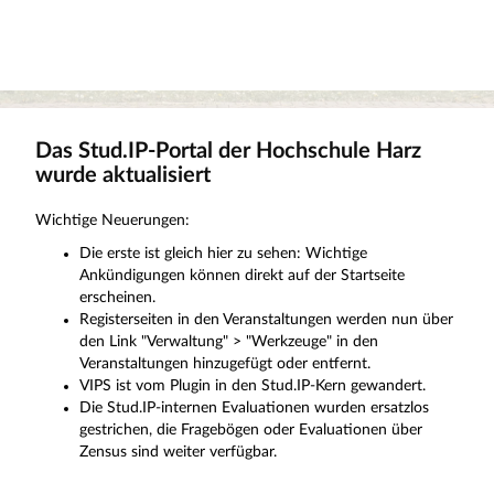
Das Stud.IP-Portal der Hochschule Harz
wurde aktualisiert
Wichtige Neuerungen:
Die erste ist gleich hier zu sehen: Wichtige
Ankündigungen können direkt auf der Startseite
erscheinen.
Registerseiten in den Veranstaltungen werden nun über
den Link "Verwaltung" > "Werkzeuge" in den
Veranstaltungen hinzugefügt oder entfernt.
VIPS ist vom Plugin in den Stud.IP-Kern gewandert.
Die Stud.IP-internen Evaluationen wurden ersatzlos
gestrichen, die Fragebögen oder Evaluationen über
Zensus sind weiter verfügbar.