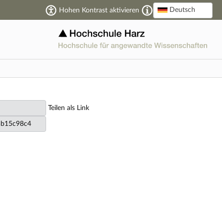
Deutsch
Hohen Kontrast aktivieren
Teilen als Link