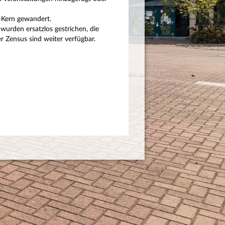
P-Kern gewandert.
wurden ersatzlos gestrichen, die
 Zensus sind weiter verfügbar.