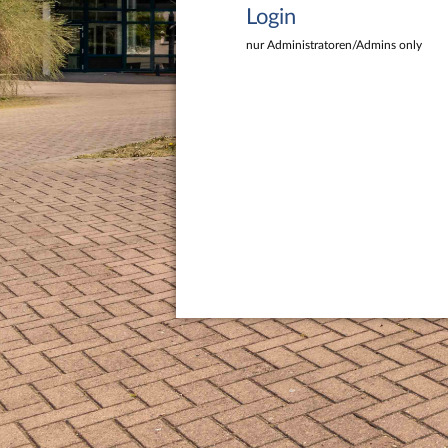
Login
nur Administratoren/Admins only