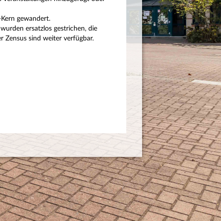
P-Kern gewandert.
wurden ersatzlos gestrichen, die
 Zensus sind weiter verfügbar.