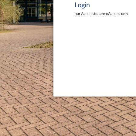
Login
nur Administratoren/Admins only