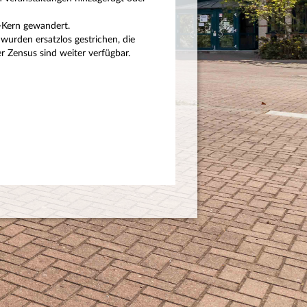
P-Kern gewandert.
wurden ersatzlos gestrichen, die
 Zensus sind weiter verfügbar.