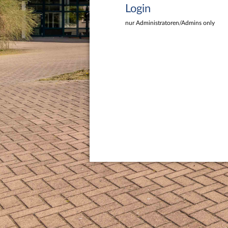
Login
nur Administratoren/Admins only