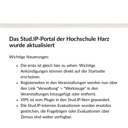
Das Stud.IP-Portal der Hochschule Harz
wurde aktualisiert
Wichtige Neuerungen:
Die erste ist gleich hier zu sehen: Wichtige
Ankündigungen können direkt auf der Startseite
erscheinen.
Registerseiten in den Veranstaltungen werden nun über
den Link "Verwaltung" > "Werkzeuge" in den
Veranstaltungen hinzugefügt oder entfernt.
VIPS ist vom Plugin in den Stud.IP-Kern gewandert.
Die Stud.IP-internen Evaluationen wurden ersatzlos
gestrichen, die Fragebögen oder Evaluationen über
Zensus sind weiter verfügbar.