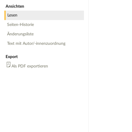
Ansichten
Lesen
Seiten-Historie
Änderungsliste
Text mit Autor/-innenzuordnung
Export
Als PDF exportieren