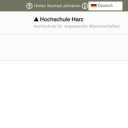
Deutsch
Hohen Kontrast aktivieren