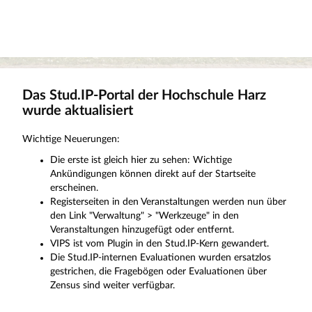
Das Stud.IP-Portal der Hochschule Harz
wurde aktualisiert
Wichtige Neuerungen:
Die erste ist gleich hier zu sehen: Wichtige
Ankündigungen können direkt auf der Startseite
erscheinen.
Registerseiten in den Veranstaltungen werden nun über
den Link "Verwaltung" > "Werkzeuge" in den
Veranstaltungen hinzugefügt oder entfernt.
VIPS ist vom Plugin in den Stud.IP-Kern gewandert.
Die Stud.IP-internen Evaluationen wurden ersatzlos
gestrichen, die Fragebögen oder Evaluationen über
Zensus sind weiter verfügbar.