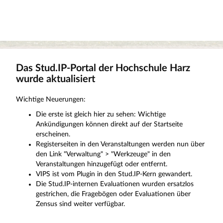
Das Stud.IP-Portal der Hochschule Harz
wurde aktualisiert
Wichtige Neuerungen:
Die erste ist gleich hier zu sehen: Wichtige
Ankündigungen können direkt auf der Startseite
erscheinen.
Registerseiten in den Veranstaltungen werden nun über
den Link "Verwaltung" > "Werkzeuge" in den
Veranstaltungen hinzugefügt oder entfernt.
VIPS ist vom Plugin in den Stud.IP-Kern gewandert.
Die Stud.IP-internen Evaluationen wurden ersatzlos
gestrichen, die Fragebögen oder Evaluationen über
Zensus sind weiter verfügbar.