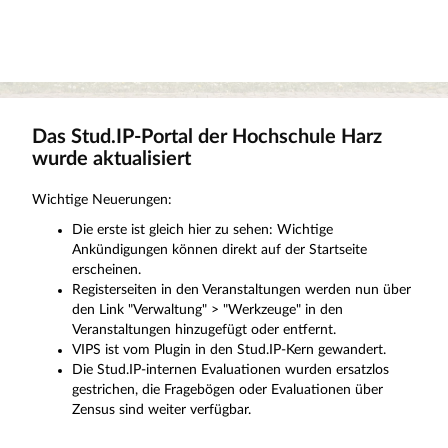
Das Stud.IP-Portal der Hochschule Harz
wurde aktualisiert
Wichtige Neuerungen:
Die erste ist gleich hier zu sehen: Wichtige
Ankündigungen können direkt auf der Startseite
erscheinen.
Registerseiten in den Veranstaltungen werden nun über
den Link "Verwaltung" > "Werkzeuge" in den
Veranstaltungen hinzugefügt oder entfernt.
VIPS ist vom Plugin in den Stud.IP-Kern gewandert.
Die Stud.IP-internen Evaluationen wurden ersatzlos
gestrichen, die Fragebögen oder Evaluationen über
Zensus sind weiter verfügbar.