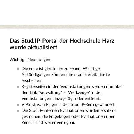
Das Stud.IP-Portal der Hochschule Harz
wurde aktualisiert
Wichtige Neuerungen:
Die erste ist gleich hier zu sehen: Wichtige
Ankündigungen können direkt auf der Startseite
erscheinen.
Registerseiten in den Veranstaltungen werden nun über
den Link "Verwaltung" > "Werkzeuge" in den
Veranstaltungen hinzugefügt oder entfernt.
VIPS ist vom Plugin in den Stud.IP-Kern gewandert.
Die Stud.IP-internen Evaluationen wurden ersatzlos
gestrichen, die Fragebögen oder Evaluationen über
Zensus sind weiter verfügbar.