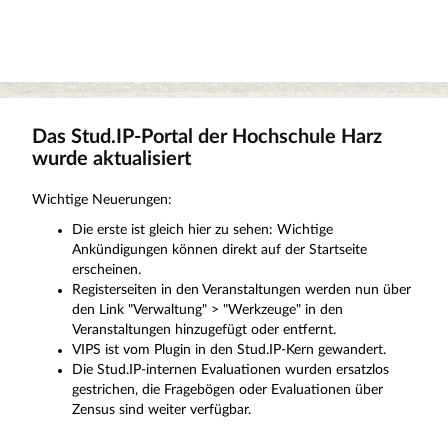
Das Stud.IP-Portal der Hochschule Harz
wurde aktualisiert
Wichtige Neuerungen:
Die erste ist gleich hier zu sehen: Wichtige
Ankündigungen können direkt auf der Startseite
erscheinen.
Registerseiten in den Veranstaltungen werden nun über
den Link "Verwaltung" > "Werkzeuge" in den
Veranstaltungen hinzugefügt oder entfernt.
VIPS ist vom Plugin in den Stud.IP-Kern gewandert.
Die Stud.IP-internen Evaluationen wurden ersatzlos
gestrichen, die Fragebögen oder Evaluationen über
Zensus sind weiter verfügbar.