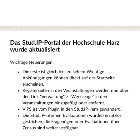
Das Stud.IP-Portal der Hochschule Harz
wurde aktualisiert
Wichtige Neuerungen:
Die erste ist gleich hier zu sehen: Wichtige
Ankündigungen können direkt auf der Startseite
erscheinen.
Registerseiten in den Veranstaltungen werden nun über
den Link "Verwaltung" > "Werkzeuge" in den
Veranstaltungen hinzugefügt oder entfernt.
VIPS ist vom Plugin in den Stud.IP-Kern gewandert.
Die Stud.IP-internen Evaluationen wurden ersatzlos
gestrichen, die Fragebögen oder Evaluationen über
Zensus sind weiter verfügbar.