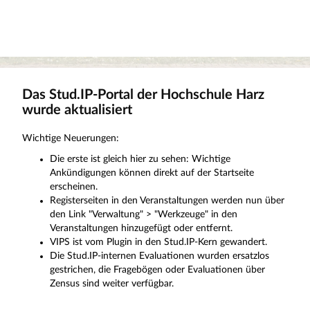
Das Stud.IP-Portal der Hochschule Harz
wurde aktualisiert
Wichtige Neuerungen:
Die erste ist gleich hier zu sehen: Wichtige
Ankündigungen können direkt auf der Startseite
erscheinen.
Registerseiten in den Veranstaltungen werden nun über
den Link "Verwaltung" > "Werkzeuge" in den
Veranstaltungen hinzugefügt oder entfernt.
VIPS ist vom Plugin in den Stud.IP-Kern gewandert.
Die Stud.IP-internen Evaluationen wurden ersatzlos
gestrichen, die Fragebögen oder Evaluationen über
Zensus sind weiter verfügbar.